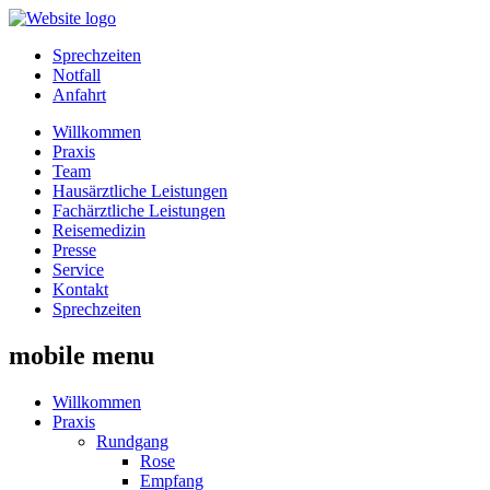
Sprechzeiten
Notfall
Anfahrt
Willkommen
Praxis
Team
Hausärztliche Leistungen
Fachärztliche Leistungen
Reisemedizin
Presse
Service
Kontakt
Sprechzeiten
mobile menu
Willkommen
Praxis
Rundgang
Rose
Empfang