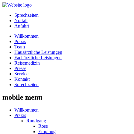
Sprechzeiten
Notfall
Anfahrt
Willkommen
Praxis
Team
Hausärztliche Leistungen
Fachärztliche Leistungen
Reisemedizin
Presse
Service
Kontakt
Sprechzeiten
mobile menu
Willkommen
Praxis
Rundgang
Rose
Empfang