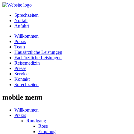
Sprechzeiten
Notfall
Anfahrt
Willkommen
Praxis
Team
Hausärztliche Leistungen
Fachärztliche Leistungen
Reisemedizin
Presse
Service
Kontakt
Sprechzeiten
mobile menu
Willkommen
Praxis
Rundgang
Rose
Empfang