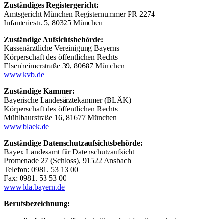
Zuständiges Registergericht:
Amtsgericht München Registernummer PR 2274
Infanteriestr. 5, 80325 München
Zuständige Aufsichtsbehörde:
Kassenärztliche Vereinigung Bayerns
Körperschaft des öffentlichen Rechts
Elsenheimerstraße 39, 80687 München
www.kvb.de
Zuständige Kammer:
Bayerische Landesärztekammer (BLÄK)
Körperschaft des öffentlichen Rechts
Mühlbaurstraße 16, 81677 München
www.blaek.de
Zuständige Datenschutzaufsichtsbehörde:
Bayer. Landesamt für Datenschutzaufsicht
Promenade 27 (Schloss), 91522 Ansbach
Telefon: 0981. 53 13 00
Fax: 0981. 53 53 00
www.lda.bayern.de
Berufsbezeichnung: