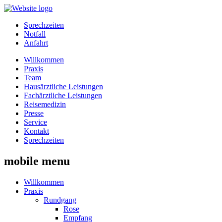
Sprechzeiten
Notfall
Anfahrt
Willkommen
Praxis
Team
Hausärztliche Leistungen
Fachärztliche Leistungen
Reisemedizin
Presse
Service
Kontakt
Sprechzeiten
mobile menu
Willkommen
Praxis
Rundgang
Rose
Empfang