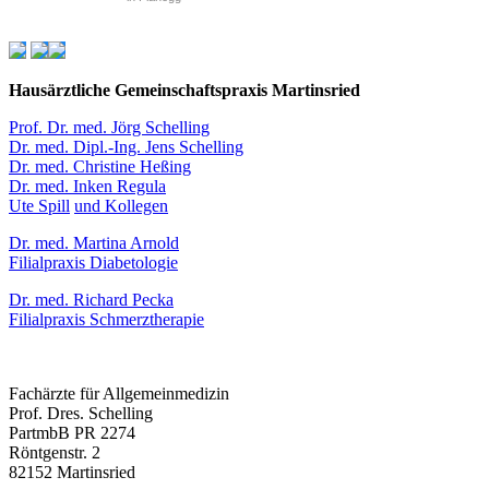
Hausärztliche Gemeinschaftspraxis Martinsried
Prof. Dr. med. Jörg Schelling
Dr. med. Dipl.-Ing. Jens Schelling
Dr. med. Christine Heßing
Dr. med. Inken Regula
Ute Spill
und Kollegen
Dr. med. Martina Arnold
Filialpraxis Diabetologie
Dr. med. Richard Pecka
Filialpraxis Schmerztherapie
Fachärzte für Allgemeinmedizin
Prof. Dres. Schelling
PartmbB PR 2274
Röntgenstr. 2
82152 Martinsried